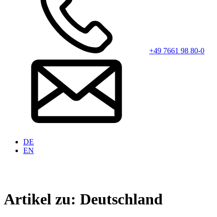
+49 7661 98 80-0
DE
EN
Artikel zu: Deutschland