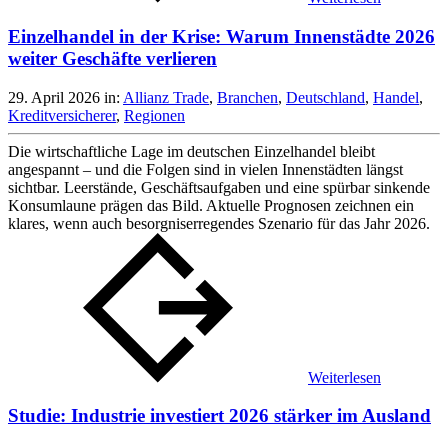
Einzelhandel in der Krise: Warum Innenstädte 2026
weiter Geschäfte verlieren
29. April 2026
in:
Allianz Trade
,
Branchen
,
Deutschland
,
Handel
,
Kreditversicherer
,
Regionen
Die wirtschaftliche Lage im deutschen Einzelhandel bleibt
angespannt – und die Folgen sind in vielen Innenstädten längst
sichtbar. Leerstände, Geschäftsaufgaben und eine spürbar sinkende
Konsumlaune prägen das Bild. Aktuelle Prognosen zeichnen ein
klares, wenn auch besorgniserregendes Szenario für das Jahr 2026.
Weiterlesen
Studie: Industrie investiert 2026 stärker im Ausland