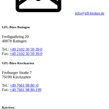
info@gfl-broker.de
GFL-Büro Ratingen
Freiligrathring 20
40878 Ratingen
Tel.:
+49 2102 30 59 39-0
Fax:
+49 2102 30 59 39-9
GFL-Büro Kirchzarten
Freiburger Straße 7
79199 Kirchzarten
Tel.:
+49 7661 98 80 -0
Fax:
+49 7661 98 80-199
Karriere