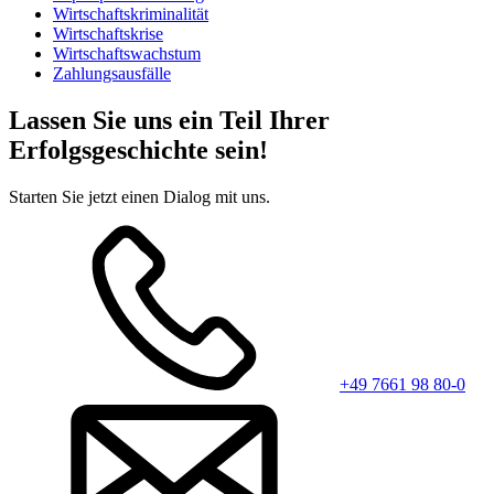
Wirtschaftskriminalität
Wirtschaftskrise
Wirtschaftswachstum
Zahlungsausfälle
Lassen Sie uns ein Teil Ihrer
Erfolgsgeschichte sein!
Starten Sie jetzt einen Dialog mit uns.
+49 7661 98 80-0