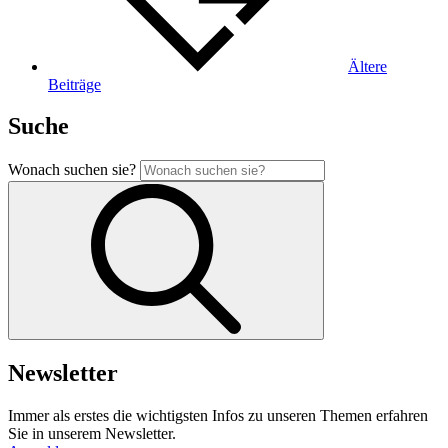
Ältere
Beiträge
Suche
Wonach suchen sie?
Newsletter
Immer als erstes die wichtigsten Infos zu unseren Themen erfahren
Sie in unserem Newsletter.