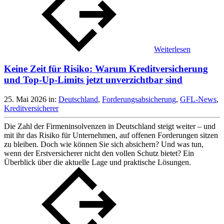
Weiterlesen
Keine Zeit für Risiko: Warum Kreditversicherung
und Top-Up-Limits jetzt unverzichtbar sind
25. Mai 2026
in:
Deutschland
,
Forderungsabsicherung
,
GFL-News
,
Kreditversicherer
Die Zahl der Firmeninsolvenzen in Deutschland steigt weiter – und
mit ihr das Risiko für Unternehmen, auf offenen Forderungen sitzen
zu bleiben. Doch wie können Sie sich absichern? Und was tun,
wenn der Erstversicherer nicht den vollen Schutz bietet? Ein
Überblick über die aktuelle Lage und praktische Lösungen.