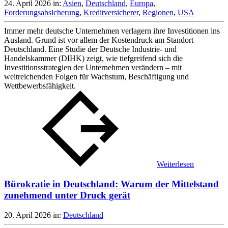
24. April 2026
in:
Asien
,
Deutschland
,
Europa
,
Forderungsabsicherung
,
Kreditversicherer
,
Regionen
,
USA
Immer mehr deutsche Unternehmen verlagern ihre Investitionen ins
Ausland. Grund ist vor allem der Kostendruck am Standort
Deutschland. Eine Studie der Deutsche Industrie- und
Handelskammer (DIHK) zeigt, wie tiefgreifend sich die
Investitionsstrategien der Unternehmen verändern – mit
weitreichenden Folgen für Wachstum, Beschäftigung und
Wettbewerbsfähigkeit.
Weiterlesen
Bürokratie in Deutschland: Warum der Mittelstand
zunehmend unter Druck gerät
20. April 2026
in:
Deutschland