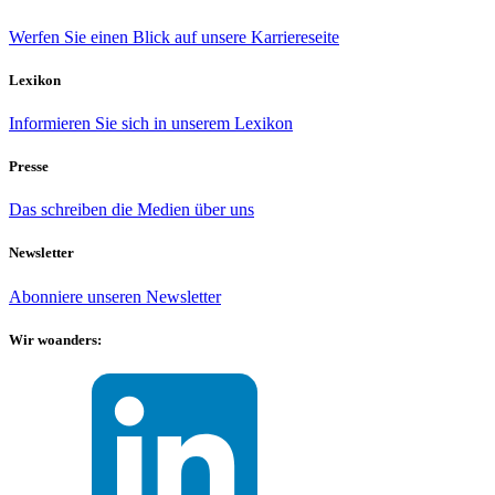
Werfen Sie einen Blick auf unsere Karriereseite
Lexikon
Informieren Sie sich in unserem Lexikon
Presse
Das schreiben die Medien über uns
Newsletter
Abonniere unseren Newsletter
Wir woanders: