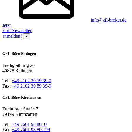
info@gfl-broker.de
Jetzt
zum Newsletter
anmelden!
×
GFL-Büro Ratingen
Freiligrathring 20
40878 Ratingen
Tel.:
+49 2102 30 59 39-0
Fax:
+49 2102 30 59 39-9
GFL-Büro Kirchzarten
Freiburger Straße 7
79199 Kirchzarten
Tel.:
+49 7661 98 80 -0
Fax:
+49 7661 98 80-199