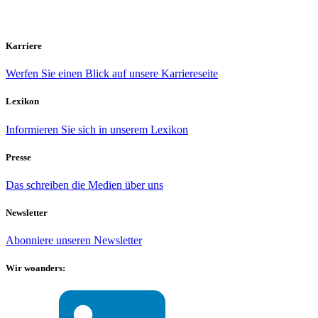
Karriere
Werfen Sie einen Blick auf unsere Karriereseite
Lexikon
Informieren Sie sich in unserem Lexikon
Presse
Das schreiben die Medien über uns
Newsletter
Abonniere unseren Newsletter
Wir woanders: