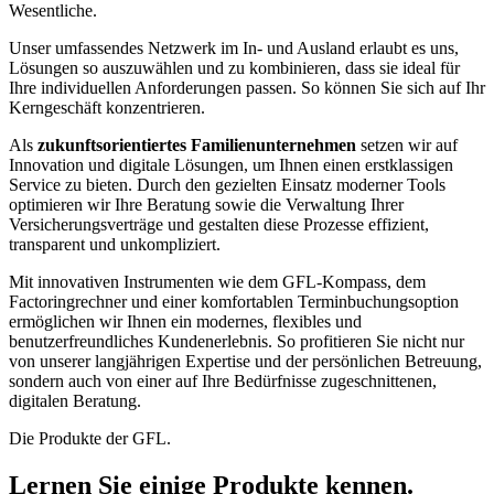
Wesentliche.
Unser umfassendes Netzwerk im In- und Ausland erlaubt es uns,
Lösungen so auszuwählen und zu kombinieren, dass sie ideal für
Ihre individuellen Anforderungen passen. So können Sie sich auf Ihr
Kerngeschäft konzentrieren.
Als
zukunftsorientiertes Familienunternehmen
setzen wir auf
Innovation und digitale Lösungen, um Ihnen einen erstklassigen
Service zu bieten. Durch den gezielten Einsatz moderner Tools
optimieren wir Ihre Beratung sowie die Verwaltung Ihrer
Versicherungsverträge und gestalten diese Prozesse effizient,
transparent und unkompliziert.
Mit innovativen Instrumenten wie dem GFL-Kompass, dem
Factoringrechner und einer komfortablen Terminbuchungsoption
ermöglichen wir Ihnen ein modernes, flexibles und
benutzerfreundliches Kundenerlebnis. So profitieren Sie nicht nur
von unserer langjährigen Expertise und der persönlichen Betreuung,
sondern auch von einer auf Ihre Bedürfnisse zugeschnittenen,
digitalen Beratung.
Die Produkte der GFL.
Lernen Sie einige Produkte kennen.