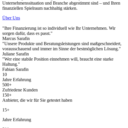
Unternehmenssituation und Branche abgestimmt sind – und Ihren
finanziellen Spielraum nachhaltig stärken.
Über Uns
"Ihre Finanzierung ist so individuell wie Ihr Unternehmen. Wir
sorgen dafür, dass es passt."
Marcus Sarafin
"Unsere Produkte und Beratungsleistungen sind maßgeschneidert,
vorausschauend und immer im Sinne der bestmöglichen Lösung."
Juliane Sarafin
"Wer eine stabile Position einnehmen will, braucht eine starke
Haltung."
Fabian Sarafin
10
Jahre Erfahrung
500+
Zufriedene Kunden
150+
Anbieter, die wir für Sie getestet haben
15+
Jahre Erfahrung