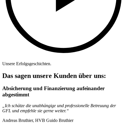
Unsere Erfolgsgeschichten.
Das sagen unsere Kunden über uns:
Absicherung und Finanzierung aufeinander
abgestimmt
„Ich schätze die unabhängige und professionelle Betreuung der
GFL und empfehle sie gerne weiter.“
Andreas Bruthier, HVB Guido Bruthier