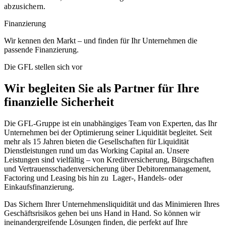
abzusichern.
Finanzierung
Wir kennen den Markt – und finden für Ihr Unternehmen die
passende Finanzierung.
Die GFL stellen sich vor
Wir begleiten Sie als Partner für Ihre
finanzielle Sicherheit
Die GFL-Gruppe ist ein unabhängiges Team von Experten, das Ihr
Unternehmen bei der Optimierung seiner Liquidität begleitet. Seit
mehr als 15 Jahren bieten die Gesellschaften für Liquidität
Dienstleistungen rund um das Working Capital an. Unsere
Leistungen sind vielfältig – von Kreditversicherung, Bürgschaften
und Vertrauensschadenversicherung über Debitorenmanagement,
Factoring und Leasing bis hin zu Lager-, Handels- oder
Einkaufsfinanzierung.
Das Sichern Ihrer Unternehmensliquidität und das Minimieren Ihres
Geschäftsrisikos gehen bei uns Hand in Hand. So können wir
ineinandergreifende Lösungen finden, die perfekt auf Ihre