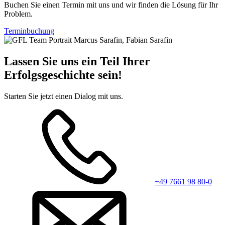
Buchen Sie einen Termin mit uns und wir finden die Lösung für Ihr
Problem.
Terminbuchung
Lassen Sie uns ein Teil Ihrer
Erfolgsgeschichte sein!
Starten Sie jetzt einen Dialog mit uns.
+49 7661 98 80-0