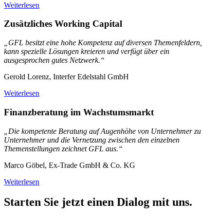
Weiterlesen
Zusätzliches Working Capital
„GFL besitzt eine hohe Kompetenz auf diversen Themenfeldern,
kann spezielle Lösungen kreieren und verfügt über ein
ausgesprochen gutes Netzwerk.“
Gerold Lorenz, Interfer Edelstahl GmbH
Weiterlesen
Finanzberatung im Wachstumsmarkt
„Die kompetente Beratung auf Augenhöhe von Unternehmer zu
Unternehmer und die Vernetzung zwischen den einzelnen
Themenstellungen zeichnet GFL aus.“
Marco Göbel, Ex-Trade GmbH & Co. KG
Weiterlesen
Starten Sie jetzt einen Dialog mit uns.