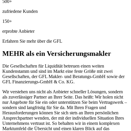
500+
zufriedene Kunden
150+
erprobte Anbieter
Erfahren Sie mehr über die GFL
MEHR als ein Versicherungs­makler
Die Gesellschaften für Liquidität betreuen einen weiten
Kundenstamm und sind im Markt eine feste Größe mit zwei
Gesellschaften, der GFL Makler- und Beratungs-GmbH sowie der
GFL Finanzierungs-GmbH & Co. KG.
Wir verstehen uns nicht als Anbieter schneller Lösungen, sondern
als zuverlässiger Partner an Ihrer Seite. Das heißt: Wir holen nicht
nur Angebote für Sie ein oder unterstützen Sie beim Vertragswerk –
sondern sind langfristig für Sie da. Mit Ihren Fragen und
Herausforderungen können Sie sich stets an Ihren persönlichen
Ansprechpartner wenden, der mit der individuellen Situation Ihres
Unternehmens vertraut ist. So behalten wir in einem komplexen
Marktumfeld die Übersicht und einen klaren Blick auf das