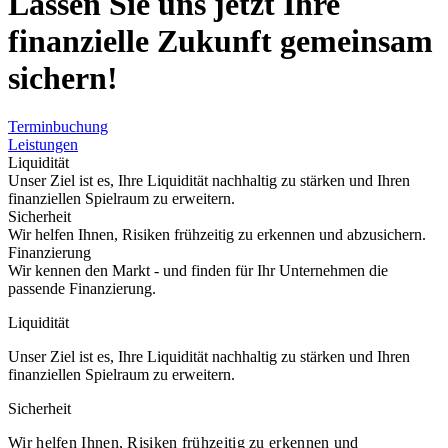
Lassen Sie uns jetzt Ihre
finanzielle Zukunft gemeinsam
sichern!
Terminbuchung
Leistungen
Liquidität
Unser Ziel ist es, Ihre Liquidität nachhaltig zu stärken und Ihren
finanziellen Spielraum zu erweitern.
Sicherheit
Wir helfen Ihnen, Risiken frühzeitig zu erkennen und abzusichern.
Finanzierung​
Wir kennen den Markt - und finden für Ihr Unternehmen die
passende Finanzierung.
Liquidität
Unser Ziel ist es, Ihre Liquidität nachhaltig zu stärken und Ihren
finanziellen Spielraum zu erweitern.
Sicherheit
Wir helfen Ihnen, Risiken frühzeitig zu erkennen und