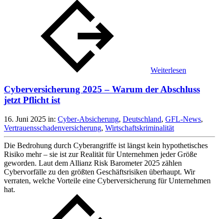
Weiterlesen
Cyberversicherung 2025 – Warum der Abschluss
jetzt Pflicht ist
16. Juni 2025
in:
Cyber-Absicherung
,
Deutschland
,
GFL-News
,
Vertrauensschadenversicherung
,
Wirtschaftskriminalität
Die Bedrohung durch Cyberangriffe ist längst kein hypothetisches
Risiko mehr – sie ist zur Realität für Unternehmen jeder Größe
geworden. Laut dem Allianz Risk Barometer 2025 zählen
Cybervorfälle zu den größten Geschäftsrisiken überhaupt. Wir
verraten, welche Vorteile eine Cyberversicherung für Unternehmen
hat.