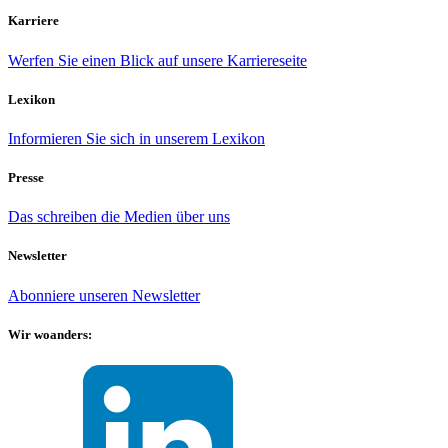
Karriere
Werfen Sie einen Blick auf unsere Karriereseite
Lexikon
Informieren Sie sich in unserem Lexikon
Presse
Das schreiben die Medien über uns
Newsletter
Abonniere unseren Newsletter
Wir woanders: