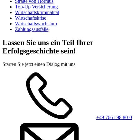
Straße von Hormus
Top-Up Versicherung
Wirtschaftskriminalität
Wirtschaftskrise
Wirtschaftswachstum
Zahlungsausfälle
Lassen Sie uns ein Teil Ihrer
Erfolgsgeschichte sein!
Starten Sie jetzt einen Dialog mit uns.
+49 7661 98 80-0