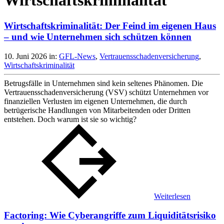
Wirtschaftskriminalität
Wirtschaftskriminalität: Der Feind im eigenen Haus
– und wie Unternehmen sich schützen können
10. Juni 2026
in:
GFL-News
,
Vertrauensschadenversicherung
,
Wirtschaftskriminalität
Betrugsfälle in Unternehmen sind kein seltenes Phänomen. Die
Vertrauensschadenversicherung (VSV) schützt Unternehmen vor
finanziellen Verlusten im eigenen Unternehmen, die durch
betrügerische Handlungen von Mitarbeitenden oder Dritten
entstehen. Doch warum ist sie so wichtig?
Weiterlesen
Factoring: Wie Cyberangriffe zum Liquiditätsrisiko