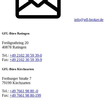
info@gfl-broker.de
GFL-Büro Ratingen
Freiligrathring 20
40878 Ratingen
Tel.:
+49 2102 30 59 39-0
Fax:
+49 2102 30 59 39-9
GFL-Büro Kirchzarten
Freiburger Straße 7
79199 Kirchzarten
Tel.:
+49 7661 98 80 -0
Fax:
+49 7661 98 80-199