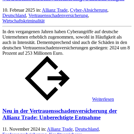
10. Februar 2025
in:
Allianz Trade
,
Cyber-Absicherung
,
Deutschland
,
Vertrauensschadenversicherung
,
Wirtschaftskriminalität
In den vergangenen Jahren haben Cyberangriffe auf deutsche
Unternehmen erheblich zugenommen, sowohl in Häufigkeit als
auch in Intensität. Dementsprechend sind auch die Schäden in den
deutschen Vertrauensschadensversicherungen gestiegen: 2024 um 8
Prozent auf 253 Millionen Euro.
Weiterlesen
Neu in der Vertrauensschadenversicherung der
Allianz Trade: Unberechtigte Entnahme
11. November 2024
in:
Allianz Trade
,
Deutschland
,