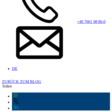
+49 7661 98 80-0
DE
ZURÜCK ZUM BLOG
Teilen