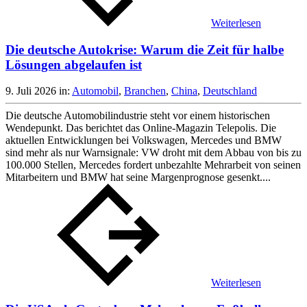
Weiterlesen
Die deutsche Autokrise: Warum die Zeit für halbe
Lösungen abgelaufen ist
9. Juli 2026
in:
Automobil
,
Branchen
,
China
,
Deutschland
Die deutsche Automobilindustrie steht vor einem historischen
Wendepunkt. Das berichtet das Online-Magazin Telepolis. Die
aktuellen Entwicklungen bei Volkswagen, Mercedes und BMW
sind mehr als nur Warnsignale: VW droht mit dem Abbau von bis zu
100.000 Stellen, Mercedes fordert unbezahlte Mehrarbeit von seinen
Mitarbeitern und BMW hat seine Margenprognose gesenkt....
Weiterlesen