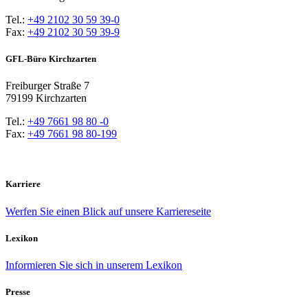
Tel.:
+49 2102 30 59 39-0
Fax:
+49 2102 30 59 39-9
GFL-Büro Kirchzarten
Freiburger Straße 7
79199 Kirchzarten
Tel.:
+49 7661 98 80 -0
Fax:
+49 7661 98 80-199
Karriere
Werfen Sie einen Blick auf unsere Karriereseite
Lexikon
Informieren Sie sich in unserem Lexikon
Presse