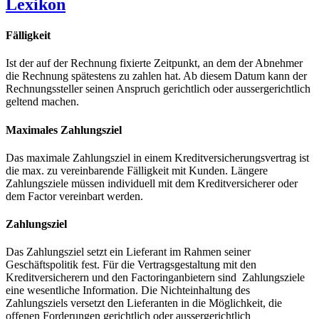
Lexikon
Fälligkeit
Ist der auf der Rechnung fixierte Zeitpunkt, an dem der Abnehmer
die Rechnung spätestens zu zahlen hat. Ab diesem Datum kann der
Rechnungssteller seinen Anspruch gerichtlich oder aussergerichtlich
geltend machen.
Maximales Zahlungsziel
Das maximale Zahlungsziel in einem Kreditversicherungsvertrag ist
die max. zu vereinbarende Fälligkeit mit Kunden. Längere
Zahlungsziele müssen individuell mit dem Kreditversicherer oder
dem Factor vereinbart werden.
Zahlungsziel
Das Zahlungsziel setzt ein Lieferant im Rahmen seiner
Geschäftspolitik fest. Für die Vertragsgestaltung mit den
Kreditversicherern und den Factoringanbietern sind Zahlungsziele
eine wesentliche Information. Die Nichteinhaltung des
Zahlungsziels versetzt den Lieferanten in die Möglichkeit, die
offenen Forderungen gerichtlich oder aussergerichtlich