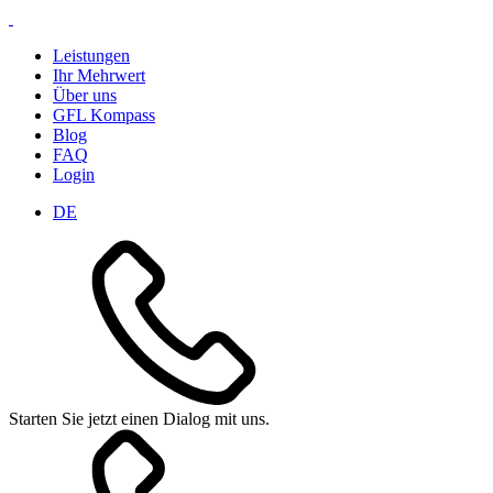
Leistungen
Ihr Mehrwert
Über uns
GFL Kompass
Blog
FAQ
Login
DE
Starten Sie jetzt einen Dialog mit uns.