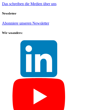
Das schreiben die Medien über uns
Newsletter
Abonniere unseren Newsletter
Wir woanders: