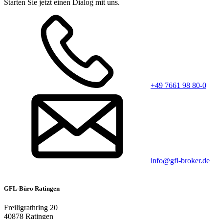
Starten Sie jetzt einen Dialog mit uns.
+49 7661 98 80-0
info@gfl-broker.de
GFL-Büro Ratingen
Freiligrathring 20
40878 Ratingen