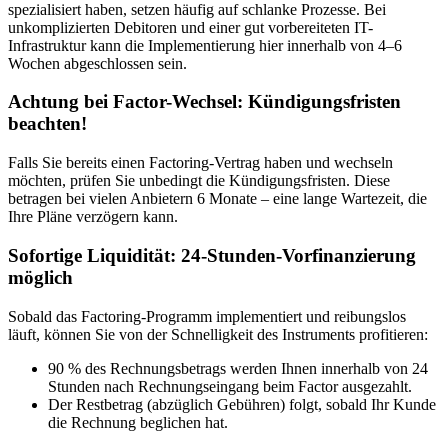
spezialisiert haben, setzen häufig auf schlanke Prozesse. Bei
unkomplizierten Debitoren und einer gut vorbereiteten IT-
Infrastruktur kann die Implementierung hier innerhalb von 4–6
Wochen abgeschlossen sein.
Achtung bei Factor-Wechsel: Kündigungsfristen
beachten!
Falls Sie bereits einen Factoring-Vertrag haben und wechseln
möchten, prüfen Sie unbedingt die Kündigungsfristen. Diese
betragen bei vielen Anbietern 6 Monate – eine lange Wartezeit, die
Ihre Pläne verzögern kann.
Sofortige Liquidität: 24-Stunden-Vorfinanzierung
möglich
Sobald das Factoring-Programm implementiert und reibungslos
läuft, können Sie von der Schnelligkeit des Instruments profitieren:
90 % des Rechnungsbetrags werden Ihnen innerhalb von 24
Stunden nach Rechnungseingang beim Factor ausgezahlt.
Der Restbetrag (abzüglich Gebühren) folgt, sobald Ihr Kunde
die Rechnung beglichen hat.