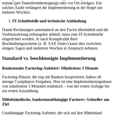
remote (per Datenfernübertragung) oder vor Ort erfolgen. Ein
solches Audit verlängert die Implementierung in der Regel um
mehrere Wochen.
IT-Schnittstelle und technische Anbindung
Damit Rechnungen automatisch an den Factor übermittelt und die
Vorfinanzierung reibungslos abläuft, muss eine IT-Schnittstelle
eingerichtet werden. Je nach Komplexität Ihrer
Buchhaltungssysteme (z. B. SAP, Datev) kann dies zwischen
einigen Tagen und mehreren Wochen in Anspruch nehmen.
Standard vs. beschleunigte Implementierung
Bankennahe Factoring-Anbieter: Mindestens 3 Monate
Factoring-Häuser, die eng mit Banken kooperieren, haben oft
strenge Compliance-Vorgaben. Hier ist eine Implementierungsdauer
von mindestens 3 Monaten realistisch – von der ersten Anfrage bis
zur ersten Auszahlung.
Mittelständische, bankenunabhängige Factorer: Schneller am
Ziel
Unabhängige Factoring-Anbieter, die sich auf den Mittelstand