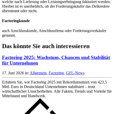
welche nach Lieferung oder Leistungserbringung fakturiert werden.
Hierbei ist es unerheblich, ob der Forderungskäufer das Delkredere
übernimmt oder nicht.
Factoringkunde
auch Anschlusskunde, Anschlussfirma oder Forderungsverkäufer
genannt.
Das könnte Sie auch interessieren
Factoring 2025: Wachstum, Chancen und Stabilität
für Unternehmen
17. Juni 2026
in:
Allgemein
,
Factoring
,
GFL-News
Erfahren Sie, wie Factoring 2025 mit Rekordumsätzen von 423,5
Mrd. Euro in Deutschland Unternehmen stabilisiert – trotz
wirtschaftlicher Unsicherheiten. Alle Fakten, Trends und Vorteile für
Mittelstand und Handwerk.