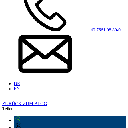
+49 7661 98 80-0
DE
EN
ZURÜCK ZUM BLOG
Teilen