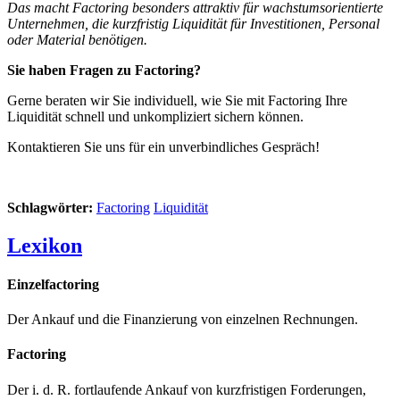
Das macht Factoring besonders attraktiv für wachstumsorientierte
Unternehmen, die kurzfristig Liquidität für Investitionen, Personal
oder Material benötigen.
Sie haben Fragen zu Factoring?
Gerne beraten wir Sie individuell, wie Sie mit Factoring Ihre
Liquidität schnell und unkompliziert sichern können.
Kontaktieren Sie uns für ein unverbindliches Gespräch!
Schlagwörter:
Factoring
Liquidität
Lexikon
Einzelfactoring
Der Ankauf und die Finanzierung von einzelnen Rechnungen.
Factoring
Der i. d. R. fortlaufende Ankauf von kurzfristigen Forderungen,