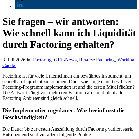
Sie fragen – wir antworten:
Wie schnell kann ich Liquidität
durch Factoring erhalten?
3. Juli 2026
in:
Factoring
,
GFL-News
,
Reverse Factoring
,
Working
Capital
Factoring ist für viele Unternehmen ein bewährtes Instrument, um
schnell an Liquidität zu kommen. Doch wie lange dauert es, bis ein
Factoring-Programm implementiert ist und die ersten Mittel fließen?
Die Antwort hängt von mehreren Faktoren ab – und nicht alle
Factoring-Anbieter sind gleich schnell.
Die Implementierungsdauer: Was beeinflusst die
Geschwindigkeit?
Die Dauer bis zur ersten Auszahlung durch Factoring variiert stark.
Entscheidend sind vor allem folgende Punkte: