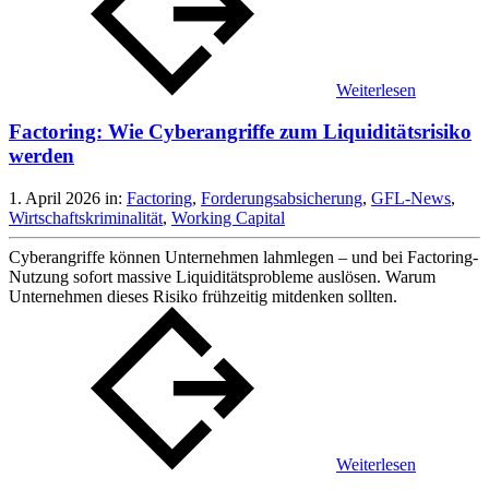
Weiterlesen
Factoring: Wie Cyberangriffe zum Liquiditätsrisiko
werden
1. April 2026
in:
Factoring
,
Forderungsabsicherung
,
GFL-News
,
Wirtschaftskriminalität
,
Working Capital
Cyberangriffe können Unternehmen lahmlegen – und bei Factoring-
Nutzung sofort massive Liquiditätsprobleme auslösen. Warum
Unternehmen dieses Risiko frühzeitig mitdenken sollten.
Weiterlesen