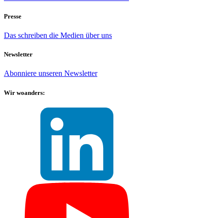
Presse
Das schreiben die Medien über uns
Newsletter
Abonniere unseren Newsletter
Wir woanders: