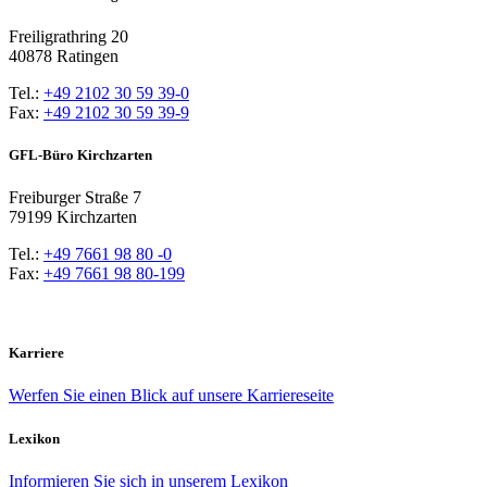
Freiligrathring 20
40878 Ratingen
Tel.:
+49 2102 30 59 39-0
Fax:
+49 2102 30 59 39-9
GFL-Büro Kirchzarten
Freiburger Straße 7
79199 Kirchzarten
Tel.:
+49 7661 98 80 -0
Fax:
+49 7661 98 80-199
Karriere
Werfen Sie einen Blick auf unsere Karriereseite
Lexikon
Informieren Sie sich in unserem Lexikon