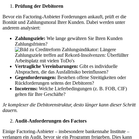
Prüfung der Debitoren
Bevor ein Factoring-Anbieter Forderungen ankauft, prüft er die
Bonität und Zahlungsmoral Ihrer Kunden. Dabei werden unter
anderem analysiert:
Zahlungsziele:
Wie lange gewähren Sie Ihren Kunden
Zahlungsfristen?
Vertragliche Vereinbarungen:
Gibt es individuelle
Absprachen, die das Ausfallrisiko beeinflussen?
Gegenforderungen:
Bestehen offene Streitigkeiten oder
Rückforderungen seitens der Debitoren?
Incoterms:
Welche Lieferbedingungen (z. B. FOB, CIF)
gelten für Ihre Geschäfte?
Je komplexer die Debitorenstruktur, desto länger kann dieser Schritt
dauern.
Audit-Anforderungen des Factors
Einige Factoring-Anbieter – insbesondere bankennahe Institute –
verlangen ein Audit, bevor sie ein Programm freigeben. Dies kann