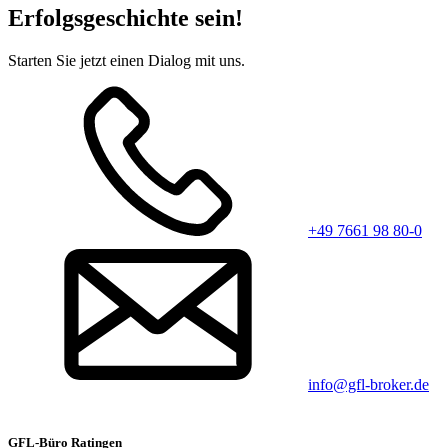
Erfolgsgeschichte sein!
Starten Sie jetzt einen Dialog mit uns.
+49 7661 98 80-0
info@gfl-broker.de
GFL-Büro Ratingen