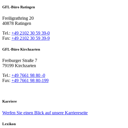
GFL-Büro Ratingen
Freiligrathring 20
40878 Ratingen
Tel.:
+49 2102 30 59 39-0
Fax:
+49 2102 30 59 39-9
GFL-Büro Kirchzarten
Freiburger Straße 7
79199 Kirchzarten
Tel.:
+49 7661 98 80 -0
Fax:
+49 7661 98 80-199
Karriere
Werfen Sie einen Blick auf unsere Karriereseite
Lexikon