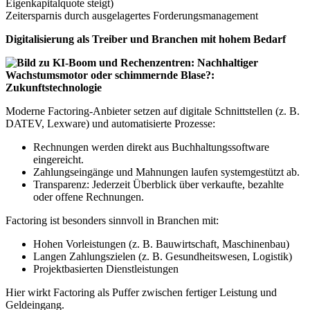
Eigenkapitalquote steigt)
Zeitersparnis durch ausgelagertes Forderungsmanagement
Digitalisierung als Treiber und Branchen mit hohem Bedarf
Moderne Factoring-Anbieter setzen auf digitale Schnittstellen (z. B.
DATEV, Lexware) und automatisierte Prozesse:
Rechnungen werden direkt aus Buchhaltungssoftware
eingereicht.
Zahlungseingänge und Mahnungen laufen systemgestützt ab.
Transparenz: Jederzeit Überblick über verkaufte, bezahlte
oder offene Rechnungen.
Factoring ist besonders sinnvoll in Branchen mit:
Hohen Vorleistungen (z. B. Bauwirtschaft, Maschinenbau)
Langen Zahlungszielen (z. B. Gesundheitswesen, Logistik)
Projektbasierten Dienstleistungen
Hier wirkt Factoring als Puffer zwischen fertiger Leistung und
Geldeingang.