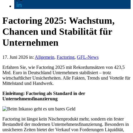
Factoring 2025: Wachstum,
Chancen und Stabilität für
Unternehmen
17. Juni 2026
in:
Allgemein
,
Factoring
,
GFL-News
Erfahren Sie, wie Factoring 2025 mit Rekordumsätzen von 423,5
Mrd. Euro in Deutschland Unternehmen stabilisiert – trotz
wirtschaftlicher Unsicherheiten. Alle Fakten, Trends und Vorteile für
Mittelstand und Handwerk.
Einleitung: Factoring als Standard in der
Unternehmensfinanzierung
Factoring ist längst kein Nischenprodukt mehr, sondern ein fester
Bestandteil der modernen Unternehmensfinanzierung. Besonders in
unsicheren Zeiten bietet der Verkauf von Forderungen Liquidität,