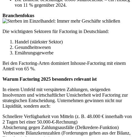
von 11 % gegenüber 2024.
Branchenfokus
Die wichtigsten Sektoren für Factoring in Deutschland:
Handel (stärkster Sektor)
Gesundheitswesen
Ernährungsgewerbe
Bei den Factoring-Arten dominiert Inhouse-Factoring mit einem
Anteil von 65 %.
Warum Factoring 2025 besonders relevant ist
In einem Umfeld mit verspäteten Zahlungen, steigenden
Insolvenzen und wirtschaftlicher Unsicherheit wird Factoring zur
strategischen Entscheidung. Unternehmen gewinnen nicht nur
Liquidität, sondern auch:
Schnellere Verfügbarkeit von Mitteln (z. B. 48.000 € innerhalb von
2 Tagen bei einer 50.000-€-Rechnung)
Absicherung gegen Zahlungsausfälle (Delkredere-Funktion)
Verbesserte Bilanzkennzahlen (Forderungen gehen aus der Bilanz,