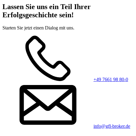
Lassen Sie uns ein Teil Ihrer
Erfolgsgeschichte sein!
Starten Sie jetzt einen Dialog mit uns.
+49 7661 98 80-0
info@gfl-broker.de