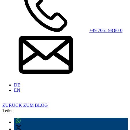
+49 7661 98 80-0
DE
EN
ZURÜCK ZUM BLOG
Teilen