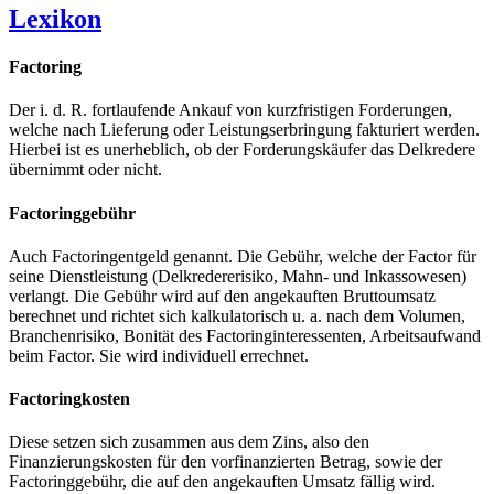
Lexikon
Factoring
Der i. d. R. fortlaufende Ankauf von kurzfristigen Forderungen,
welche nach Lieferung oder Leistungserbringung fakturiert werden.
Hierbei ist es unerheblich, ob der Forderungskäufer das Delkredere
übernimmt oder nicht.
Factoringgebühr
Auch Factoringentgeld genannt. Die Gebühr, welche der Factor für
seine Dienstleistung (Delkredererisiko, Mahn- und Inkassowesen)
verlangt. Die Gebühr wird auf den angekauften Bruttoumsatz
berechnet und richtet sich kalkulatorisch u. a. nach dem Volumen,
Branchenrisiko, Bonität des Factoringinteressenten, Arbeitsaufwand
beim Factor. Sie wird individuell errechnet.
Factoringkosten
Diese setzen sich zusammen aus dem Zins, also den
Finanzierungskosten für den vorfinanzierten Betrag, sowie der
Factoringgebühr, die auf den angekauften Umsatz fällig wird.