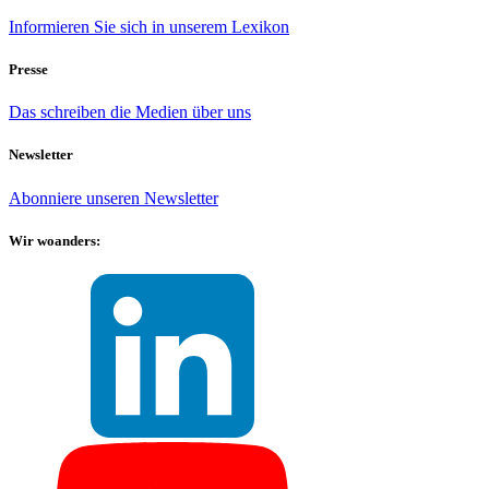
Informieren Sie sich in unserem Lexikon
Presse
Das schreiben die Medien über uns
Newsletter
Abonniere unseren Newsletter
Wir woanders: