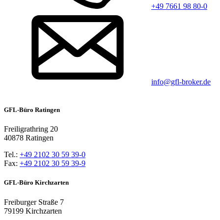
+49 7661 98 80-0
info@gfl-broker.de
GFL-Büro Ratingen
Freiligrathring 20
40878 Ratingen
Tel.:
+49 2102 30 59 39-0
Fax:
+49 2102 30 59 39-9
GFL-Büro Kirchzarten
Freiburger Straße 7
79199 Kirchzarten