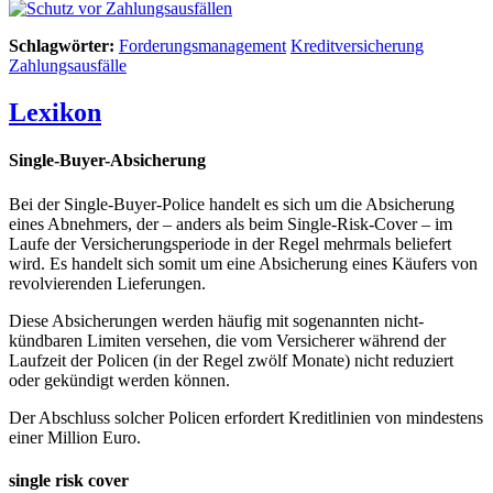
Schlagwörter:
Forderungsmanagement
Kreditversicherung
Zahlungsausfälle
Lexikon
Single-Buyer-Absicherung
Bei der Single-Buyer-Police handelt es sich um die Absicherung
eines Abnehmers, der – anders als beim Single-Risk-Cover – im
Laufe der Versicherungsperiode in der Regel mehrmals beliefert
wird. Es handelt sich somit um eine Absicherung eines Käufers von
revolvierenden Lieferungen.
Diese Absicherungen werden häufig mit sogenannten nicht-
kündbaren Limiten versehen, die vom Versicherer während der
Laufzeit der Policen (in der Regel zwölf Monate) nicht reduziert
oder gekündigt werden können.
Der Abschluss solcher Policen erfordert Kreditlinien von mindestens
einer Million Euro.
single risk cover