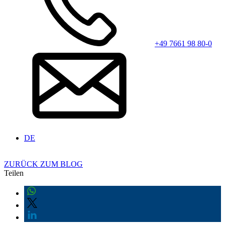
+49 7661 98 80-0
DE
ZURÜCK ZUM BLOG
Teilen