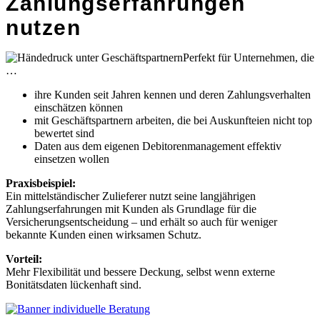
Zahlungserfahrungen
nutzen
Perfekt für Unternehmen, die
…
ihre Kunden seit Jahren kennen und deren Zahlungsverhalten
einschätzen können
mit Geschäftspartnern arbeiten, die bei Auskunfteien nicht top
bewertet sind
Daten aus dem eigenen Debitorenmanagement effektiv
einsetzen wollen
Praxisbeispiel:
Ein mittelständischer Zulieferer nutzt seine langjährigen
Zahlungserfahrungen mit Kunden als Grundlage für die
Versicherungsentscheidung – und erhält so auch für weniger
bekannte Kunden einen wirksamen Schutz.
Vorteil:
Mehr Flexibilität und bessere Deckung, selbst wenn externe
Bonitätsdaten lückenhaft sind.