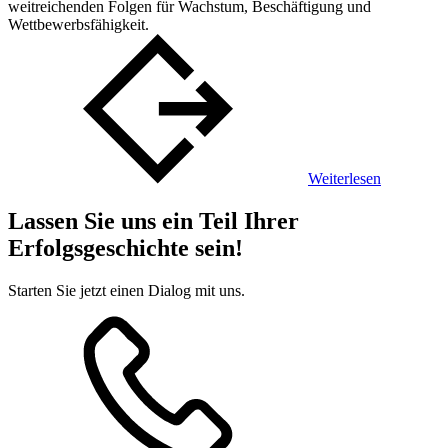
weitreichenden Folgen für Wachstum, Beschäftigung und
Wettbewerbsfähigkeit.
Weiterlesen
Lassen Sie uns ein Teil Ihrer
Erfolgsgeschichte sein!
Starten Sie jetzt einen Dialog mit uns.