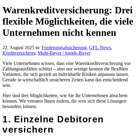
Warenkreditversicherung: Drei
flexible Möglichkeiten, die viele
Unternehmen nicht kennen
22. August 2025
in:
Forderungsabsicherung
,
GFL-News
,
Kreditversicherer
,
Multi-Buyer / Single-Buyer
Viele Unternehmen wissen, dass eine Warenkreditversicherung vor
Zahlungsausfällen schützt – aber nur wenige kennen die flexiblen
Varianten, die sich gezielt an individuelle Risiken anpassen lassen.
Gerade in wirtschaftlich unsicheren Zeiten kann das entscheidend
sein.
Hier sind drei Möglichkeiten, wie Sie Ihr Unternehmen absichern
können. Wir verraten Ihnen zudem, für wen sich diese Lösungen
besonders lohnen.
1. Einzelne Debitoren
versichern