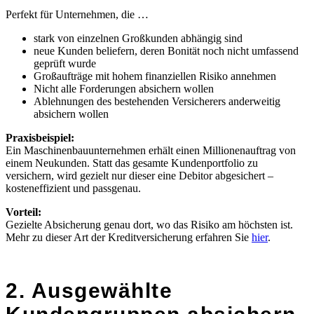
Perfekt für Unternehmen, die …
stark von einzelnen Großkunden abhängig sind
neue Kunden beliefern, deren Bonität noch nicht umfassend
geprüft wurde
Großaufträge mit hohem finanziellen Risiko annehmen
Nicht alle Forderungen absichern wollen
Ablehnungen des bestehenden Versicherers anderweitig
absichern wollen
Praxisbeispiel:
Ein Maschinenbauunternehmen erhält einen Millionenauftrag von
einem Neukunden. Statt das gesamte Kundenportfolio zu
versichern, wird gezielt nur dieser eine Debitor abgesichert –
kosteneffizient und passgenau.
Vorteil:
Gezielte Absicherung genau dort, wo das Risiko am höchsten ist.
Mehr zu dieser Art der Kreditversicherung erfahren Sie
hier
.
2. Ausgewählte