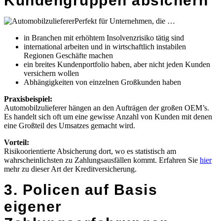
Kundengruppen absichern
Perfekt für Unternehmen, die …
in Branchen mit erhöhtem Insolvenzrisiko tätig sind
international arbeiten und in wirtschaftlich instabilen
Regionen Geschäfte machen
ein breites Kundenportfolio haben, aber nicht jeden Kunden
versichern wollen
Abhängigkeiten von einzelnen Großkunden haben
Praxisbeispiel:
Automobilzulieferer hängen an den Aufträgen der großen OEM’s.
Es handelt sich oft um eine gewisse Anzahl von Kunden mit denen
eine Großteil des Umsatzes gemacht wird.
Vorteil:
Risikoorientierte Absicherung dort, wo es statistisch am
wahrscheinlichsten zu Zahlungsausfällen kommt. Erfahren Sie
hier
mehr zu dieser Art der Kreditversicherung.
3. Policen auf Basis
eigener