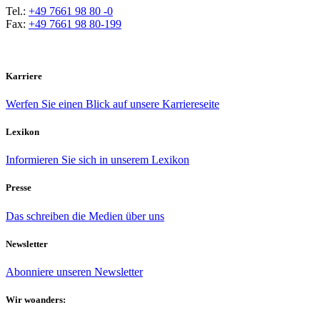
Tel.:
+49 7661 98 80 -0
Fax:
+49 7661 98 80-199
Karriere
Werfen Sie einen Blick auf unsere Karriereseite
Lexikon
Informieren Sie sich in unserem Lexikon
Presse
Das schreiben die Medien über uns
Newsletter
Abonniere unseren Newsletter
Wir woanders: