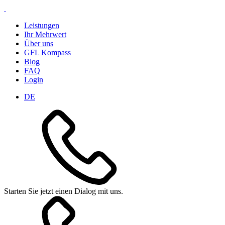
Leistungen
Ihr Mehrwert
Über uns
GFL Kompass
Blog
FAQ
Login
DE
Starten Sie jetzt einen Dialog mit uns.