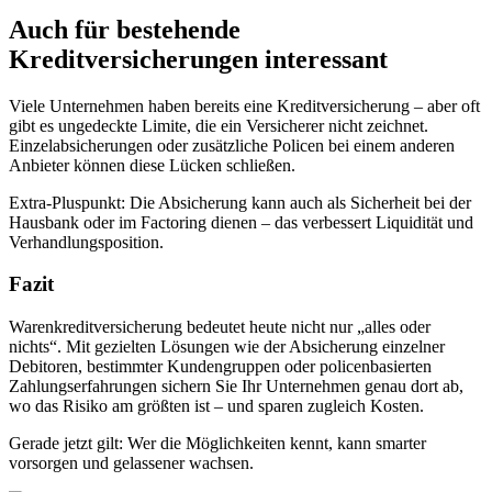
Auch für bestehende
Kreditversicherungen interessant
Viele Unternehmen haben bereits eine Kreditversicherung – aber oft
gibt es ungedeckte Limite, die ein Versicherer nicht zeichnet.
Einzelabsicherungen oder zusätzliche Policen bei einem anderen
Anbieter können diese Lücken schließen.
Extra-Pluspunkt: Die Absicherung kann auch als Sicherheit bei der
Hausbank oder im Factoring dienen – das verbessert Liquidität und
Verhandlungsposition.
Fazit
Warenkreditversicherung bedeutet heute nicht nur „alles oder
nichts“. Mit gezielten Lösungen wie der Absicherung einzelner
Debitoren, bestimmter Kundengruppen oder policenbasierten
Zahlungserfahrungen sichern Sie Ihr Unternehmen genau dort ab,
wo das Risiko am größten ist – und sparen zugleich Kosten.
Gerade jetzt gilt: Wer die Möglichkeiten kennt, kann smarter
vorsorgen und gelassener wachsen.