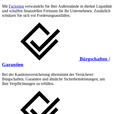
Mit
Factoring
verwandeln Sie Ihre Außenstände in direkte Liquidität
und schaffen finanziellen Freiraum für Ihr Unternehmen. Zusätzlich
schützen Sie sich vor Forderungsausfällen.
Bürgschaften /
Garantien
Bei der Kautionsversicherung übernimmt der Versicherer
Bürgschaften, Garantien und ähnliche Sicherheitsleistungen, um
Ihre Verpflichtungen zu erfüllen.