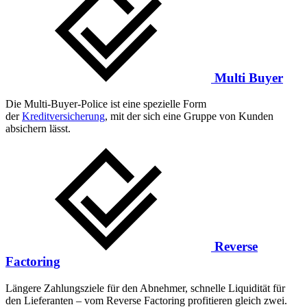
Multi Buyer
Die Multi-Buyer-Police ist eine spezielle Form
der
Kreditversicherung
, mit der sich eine Gruppe von Kunden
absichern lässt.
Reverse
Factoring
Längere Zahlungsziele für den Abnehmer, schnelle Liquidität für
den Lieferanten – vom Reverse Factoring profitieren gleich zwei.