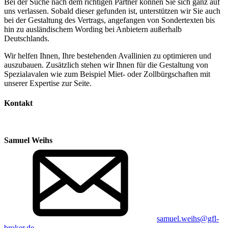
Bei der Suche nach dem richtigen Partner können Sie sich ganz auf
uns verlassen. Sobald dieser gefunden ist, unterstützen wir Sie auch
bei der Gestaltung des Vertrags, angefangen von Sondertexten bis
hin zu ausländischem Wording bei Anbietern außerhalb
Deutschlands.
Wir helfen Ihnen, Ihre bestehenden Avallinien zu optimieren und
auszubauen. Zusätzlich stehen wir Ihnen für die Gestaltung von
Spezialavalen wie zum Beispiel Miet- oder Zollbürgschaften mit
unserer Expertise zur Seite.
Kontakt
Samuel Weihs
samuel.weihs@gfl-
broker.de