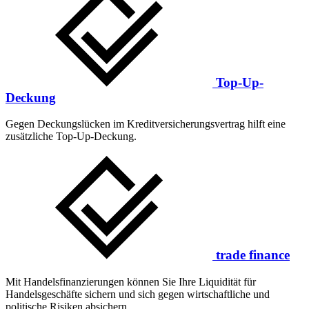
Top-Up-
Deckung
Gegen Deckungslücken im Kreditversicherungsvertrag hilft eine
zusätzliche Top-Up-Deckung.
trade finance
Mit Handelsfinanzierungen können Sie Ihre Liquidität für
Handelsgeschäfte sichern und sich gegen wirtschaftliche und
politische Risiken absichern.