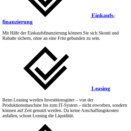
Einkaufs­
finanzierung
Mit Hilfe der Einkaufs­finanzierung können Sie sich Skonti und
Rabatte sichern, ohne an eine Frist gebunden zu sein.
Leasing
Beim Leasing werden Investitionsgüter – von der
Produktionsmaschine bis zum IT-System – nicht erworben, sondern
können auf Zeit genutzt werden. Da keine Anschaffungskosten
anfallen, schont Leasing die Liquidität.