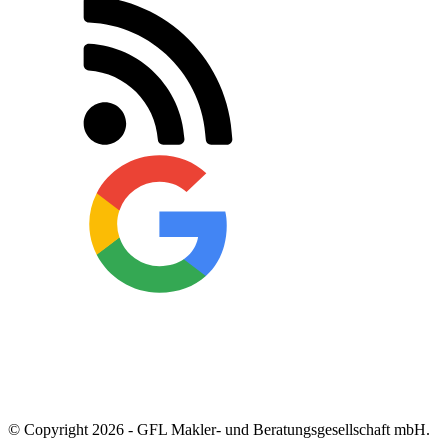
© Copyright 2026 - GFL Makler- und Beratungsgesellschaft mbH.