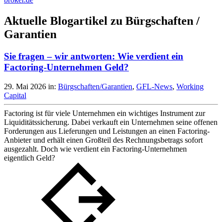
Aktuelle Blogartikel zu Bürgschaften /
Garantien
Sie fragen – wir antworten: Wie verdient ein
Factoring-Unternehmen Geld?
29. Mai 2026
in:
Bürgschaften/Garantien
,
GFL-News
,
Working
Capital
Factoring ist für viele Unternehmen ein wichtiges Instrument zur
Liquiditätssicherung. Dabei verkauft ein Unternehmen seine offenen
Forderungen aus Lieferungen und Leistungen an einen Factoring-
Anbieter und erhält einen Großteil des Rechnungsbetrags sofort
ausgezahlt. Doch wie verdient ein Factoring-Unternehmen
eigentlich Geld?