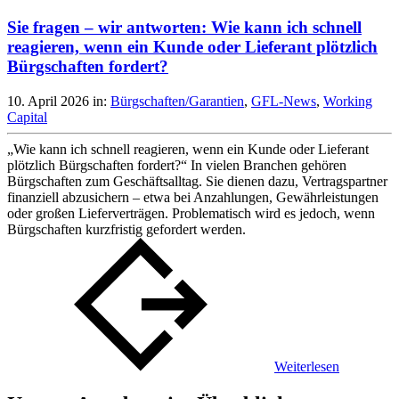
Sie fragen – wir antworten: Wie kann ich schnell
reagieren, wenn ein Kunde oder Lieferant plötzlich
Bürgschaften fordert?
10. April 2026
in:
Bürgschaften/Garantien
,
GFL-News
,
Working
Capital
„Wie kann ich schnell reagieren, wenn ein Kunde oder Lieferant
plötzlich Bürgschaften fordert?“ In vielen Branchen gehören
Bürgschaften zum Geschäftsalltag. Sie dienen dazu, Vertragspartner
finanziell abzusichern – etwa bei Anzahlungen, Gewährleistungen
oder großen Lieferverträgen. Problematisch wird es jedoch, wenn
Bürgschaften kurzfristig gefordert werden.
Weiterlesen