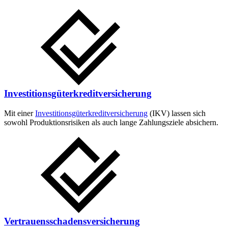
Investitionsgüter­kredit­versicherung
Mit einer
Investitionsgüter­­kredit­­versicherung
(IKV) lassen sich
sowohl Produktionsrisiken als auch lange Zahlungsziele absichern.
Vertrauensschadens­versicherung