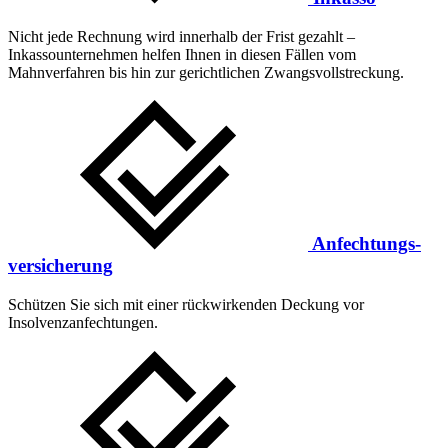
Nicht jede Rechnung wird innerhalb der Frist gezahlt ­–
Inkassounternehmen helfen Ihnen in diesen Fällen vom
Mahnverfahren bis hin zur gerichtlichen Zwangsvollstreckung.
Anfechtungs­
versicherung
Schützen Sie sich mit einer rückwirkenden Deckung vor
Insolvenzan­­fechtungen.