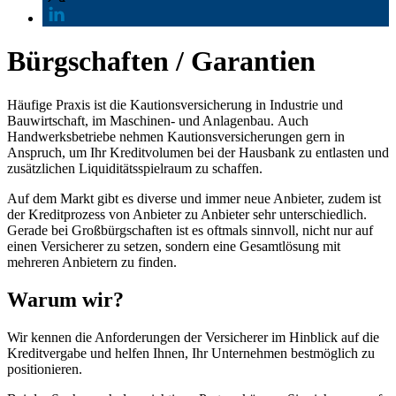
Bürgschaften / Garantien
Häufige Praxis ist die Kautionsversicherung in Industrie und
Bauwirtschaft, im Maschinen- und Anlagenbau. Auch
Handwerksbetriebe nehmen Kautionsversicherungen gern in
Anspruch, um Ihr Kreditvolumen bei der Hausbank zu entlasten und
zusätzlichen Liquiditätsspielraum zu schaffen.
Auf dem Markt gibt es diverse und immer neue Anbieter, zudem ist
der Kreditprozess von Anbieter zu Anbieter sehr unterschiedlich.
Gerade bei Großbürgschaften ist es oftmals sinnvoll, nicht nur auf
einen Versicherer zu setzen, sondern eine Gesamtlösung mit
mehreren Anbietern zu finden.
Warum wir?
Wir kennen die Anforderungen der Versicherer im Hinblick auf die
Kreditvergabe und helfen Ihnen, Ihr Unternehmen bestmöglich zu
positionieren.