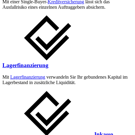
Mit einer Single-Buyer-
Kreditversicherung
lässt sich das
Ausfallrisiko eines einzelnen Auftraggebers absichern.
Lagerfinanzierung
Mit
Lagerfinanzierung
verwandeln Sie Ihr gebundenes Kapital im
Lagerbestand in zusätzliche Liquidität.
Inkasso