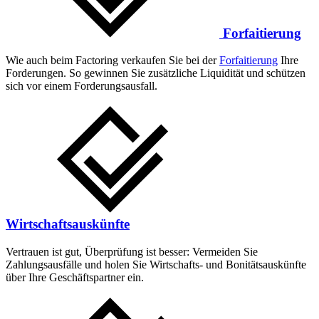
Forfaitierung
Wie auch beim Factoring verkaufen Sie bei der
Forfaitierung
Ihre
Forderungen. So gewinnen Sie zusätzliche Liquidität und schützen
sich vor einem Forderungsausfall.
Wirtschaftsauskünfte
Vertrauen ist gut, Überprüfung ist besser: Vermeiden Sie
Zahlungsausfälle und holen Sie Wirtschafts- und Bonitätsauskünfte
über Ihre Geschäftspartner ein.