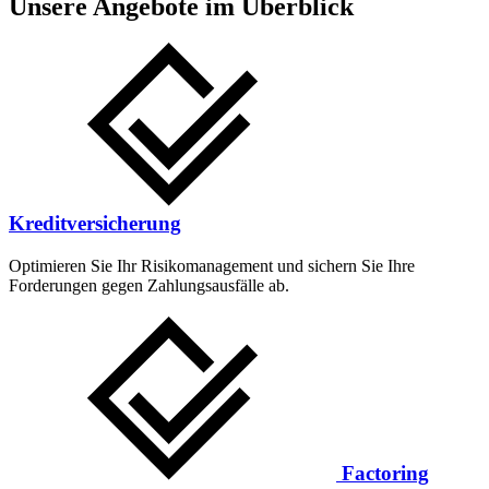
Unsere Angebote im Überblick
Kreditversicherung
Optimieren Sie Ihr Risikomanagement und sichern Sie Ihre
Forderungen gegen Zahlungsausfälle ab.
Factoring