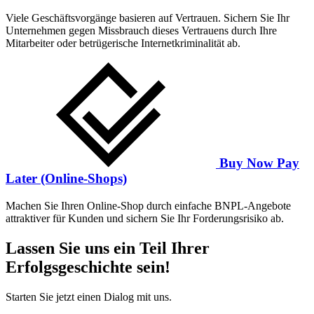
Viele Geschäftsvorgänge basieren auf Vertrauen. Sichern Sie Ihr
Unternehmen gegen Missbrauch dieses Vertrauens durch Ihre
Mitarbeiter oder betrügerische Internetkriminalität ab.
Buy Now Pay
Later (Online-Shops)
Machen Sie Ihren Online-Shop durch einfache BNPL-Angebote
attraktiver für Kunden und sichern Sie Ihr Forderungsrisiko ab.
Lassen Sie uns ein Teil Ihrer
Erfolgsgeschichte sein!
Starten Sie jetzt einen Dialog mit uns.