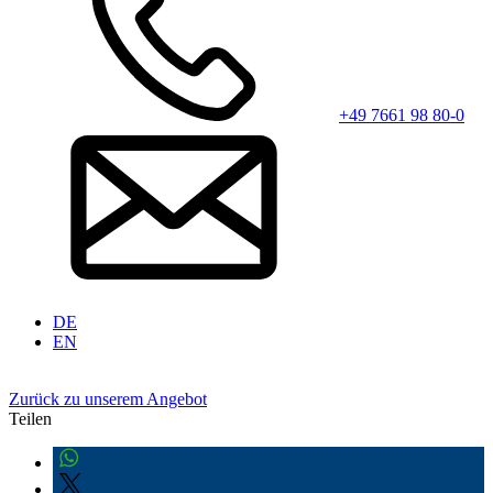
+49 7661 98 80-0
DE
EN
Zurück zu unserem Angebot
Teilen