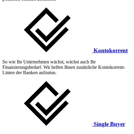
Kontokorrent
So wie Ihr Unternehmen wächst, wächst auch Ihr
Finanzierungsbedarf. Wir helfen Ihnen zusätzliche Kontokorrent-
Linien der Banken aufzutun.
Single Buyer