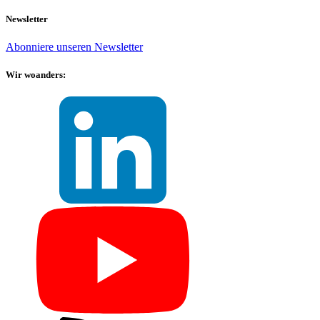
Newsletter
Abonniere unseren Newsletter
Wir woanders: