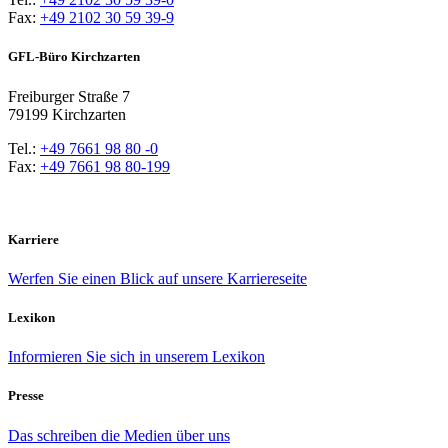
Fax:
+49 2102 30 59 39-9
GFL-Büro Kirchzarten
Freiburger Straße 7
79199 Kirchzarten
Tel.:
+49 7661 98 80 -0
Fax:
+49 7661 98 80-199
Karriere
Werfen Sie einen Blick auf unsere Karriereseite
Lexikon
Informieren Sie sich in unserem Lexikon
Presse
Das schreiben die Medien über uns