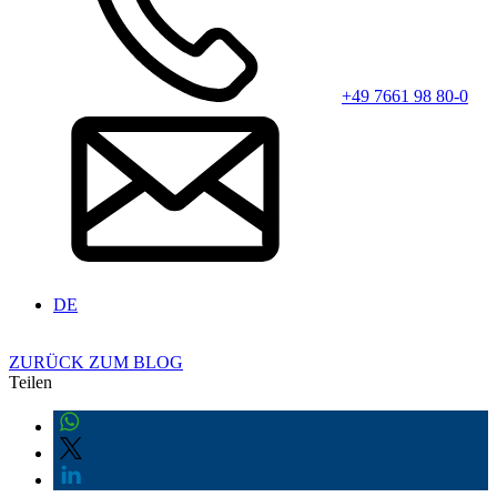
+49 7661 98 80-0
DE
ZURÜCK ZUM BLOG
Teilen