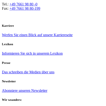
Tel.:
+49 7661 98 80 -0
Fax:
+49 7661 98 80-199
Karriere
Werfen Sie einen Blick auf unsere Karriereseite
Lexikon
Informieren Sie sich in unserem Lexikon
Presse
Das schreiben die Medien über uns
Newsletter
Abonniere unseren Newsletter
Wir woanders: