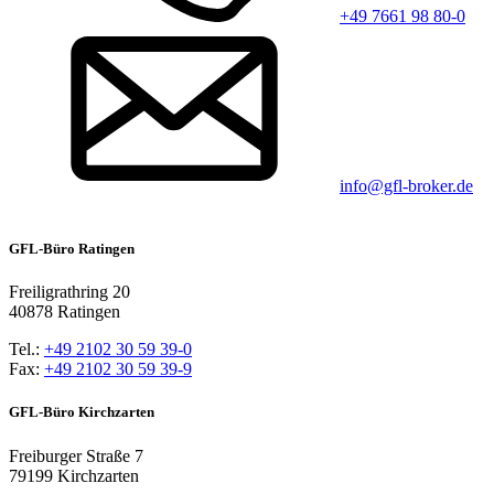
+49 7661 98 80-0
info@gfl-broker.de
GFL-Büro Ratingen
Freiligrathring 20
40878 Ratingen
Tel.:
+49 2102 30 59 39-0
Fax:
+49 2102 30 59 39-9
GFL-Büro Kirchzarten
Freiburger Straße 7
79199 Kirchzarten