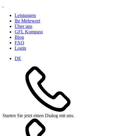
Leistungen
Ihr Mehrwert
Über uns
GFL Kompass
Blog
FAQ
Login
DE
Starten Sie jetzt einen Dialog mit uns.