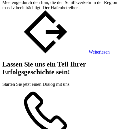
Meerenge durch den Iran, die den Schiffsverkehr in der Region
massiv beeinträchtigt. Der Hafenbetreiber...
Weiterlesen
Lassen Sie uns ein Teil Ihrer
Erfolgsgeschichte sein!
Starten Sie jetzt einen Dialog mit uns.