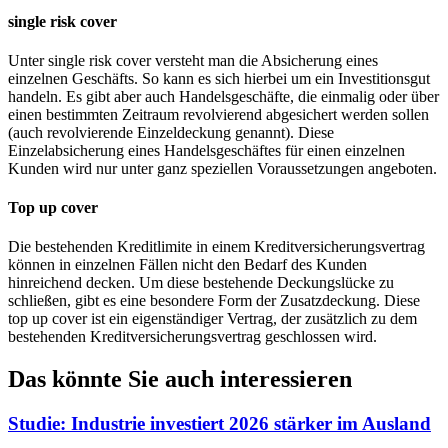
single risk cover
Unter single risk cover versteht man die Absicherung eines
einzelnen Geschäfts. So kann es sich hierbei um ein Investitionsgut
handeln. Es gibt aber auch Handelsgeschäfte, die einmalig oder über
einen bestimmten Zeitraum revolvierend abgesichert werden sollen
(auch revolvierende Einzeldeckung genannt). Diese
Einzelabsicherung eines Handelsgeschäftes für einen einzelnen
Kunden wird nur unter ganz speziellen Voraussetzungen angeboten.
Top up cover
Die bestehenden Kreditlimite in einem Kreditversicherungsvertrag
können in einzelnen Fällen nicht den Bedarf des Kunden
hinreichend decken. Um diese bestehende Deckungslücke zu
schließen, gibt es eine besondere Form der Zusatzdeckung. Diese
top up cover ist ein eigenständiger Vertrag, der zusätzlich zu dem
bestehenden Kreditversicherungsvertrag geschlossen wird.
Das könnte Sie auch interessieren
Studie: Industrie investiert 2026 stärker im Ausland