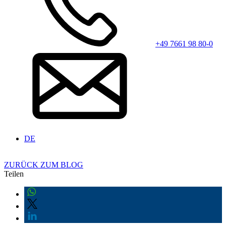
+49 7661 98 80-0
DE
ZURÜCK ZUM BLOG
Teilen