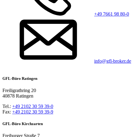
+49 7661 98 80-0
info@gfl-broker.de
GFL-Büro Ratingen
Freiligrathring 20
40878 Ratingen
Tel.:
+49 2102 30 59 39-0
Fax:
+49 2102 30 59 39-9
GFL-Büro Kirchzarten
Freiburger Straße 7