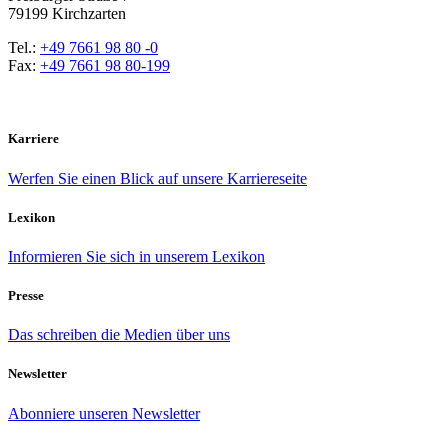
79199 Kirchzarten
Tel.:
+49 7661 98 80 -0
Fax:
+49 7661 98 80-199
Karriere
Werfen Sie einen Blick auf unsere Karriereseite
Lexikon
Informieren Sie sich in unserem Lexikon
Presse
Das schreiben die Medien über uns
Newsletter
Abonniere unseren Newsletter