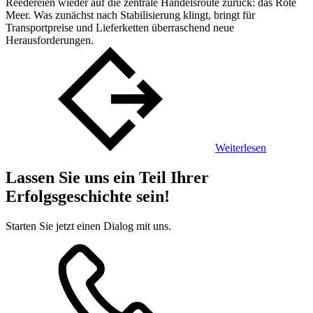
Reedereien wieder auf die zentrale Handelsroute zurück: das Rote
Meer. Was zunächst nach Stabilisierung klingt, bringt für
Transportpreise und Lieferketten überraschend neue
Herausforderungen.
Weiterlesen
Lassen Sie uns ein Teil Ihrer
Erfolgsgeschichte sein!
Starten Sie jetzt einen Dialog mit uns.