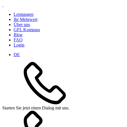
Leistungen
Ihr Mehrwert
Über uns
GFL Kompass
Blog
FAQ
Login
DE
Starten Sie jetzt einen Dialog mit uns.