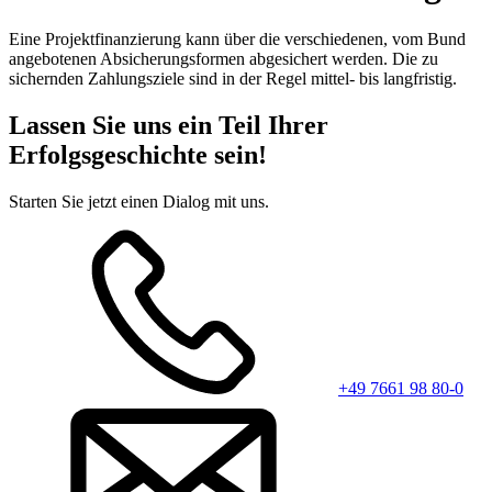
Eine Projektfinanzierung kann über die verschiedenen, vom Bund
angebotenen Absicherungsformen abgesichert werden. Die zu
sichernden Zahlungsziele sind in der Regel mittel- bis langfristig.
Lassen Sie uns ein Teil Ihrer
Erfolgsgeschichte sein!
Starten Sie jetzt einen Dialog mit uns.
+49 7661 98 80-0