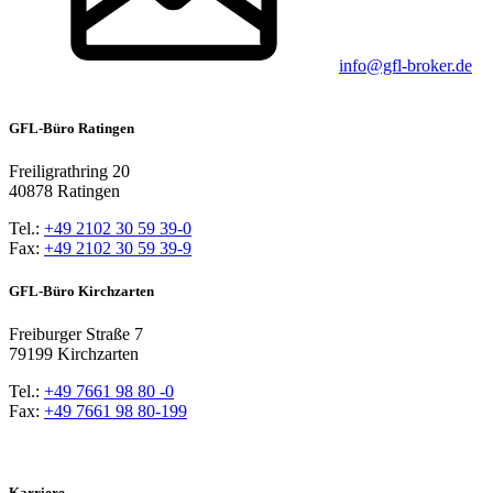
info@gfl-broker.de
GFL-Büro Ratingen
Freiligrathring 20
40878 Ratingen
Tel.:
+49 2102 30 59 39-0
Fax:
+49 2102 30 59 39-9
GFL-Büro Kirchzarten
Freiburger Straße 7
79199 Kirchzarten
Tel.:
+49 7661 98 80 -0
Fax:
+49 7661 98 80-199
Karriere