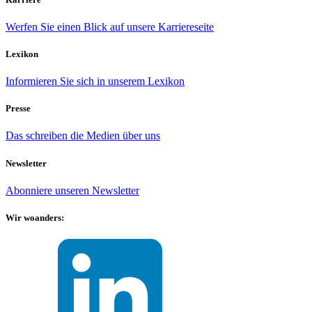
Werfen Sie einen Blick auf unsere Karriereseite
Lexikon
Informieren Sie sich in unserem Lexikon
Presse
Das schreiben die Medien über uns
Newsletter
Abonniere unseren Newsletter
Wir woanders: