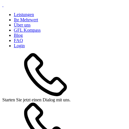
Leistungen
Ihr Mehrwert
Über uns
GFL Kompass
Blog
FAQ
Login
Starten Sie jetzt einen Dialog mit uns.