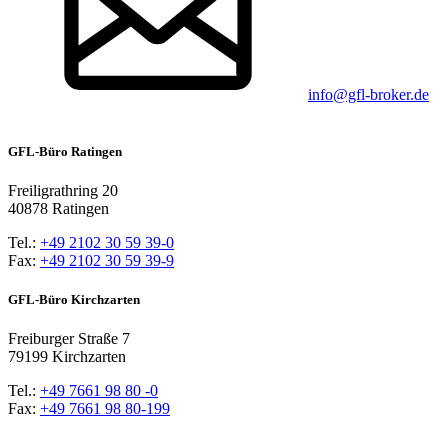
info@gfl-broker.de
GFL-Büro Ratingen
Freiligrathring 20
40878 Ratingen
Tel.:
+49 2102 30 59 39-0
Fax:
+49 2102 30 59 39-9
GFL-Büro Kirchzarten
Freiburger Straße 7
79199 Kirchzarten
Tel.:
+49 7661 98 80 -0
Fax:
+49 7661 98 80-199