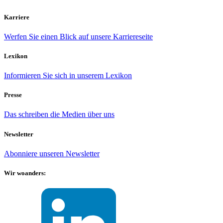
Karriere
Werfen Sie einen Blick auf unsere Karriereseite
Lexikon
Informieren Sie sich in unserem Lexikon
Presse
Das schreiben die Medien über uns
Newsletter
Abonniere unseren Newsletter
Wir woanders: