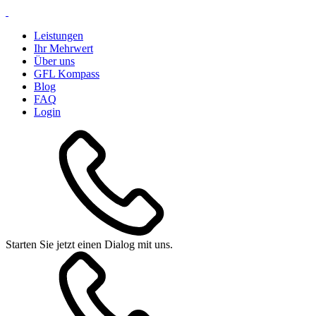
Leistungen
Ihr Mehrwert
Über uns
GFL Kompass
Blog
FAQ
Login
Starten Sie jetzt einen Dialog mit uns.