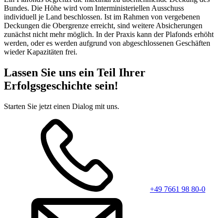
Bundes. Die Höhe wird vom Interministeriellen Ausschuss
individuell je Land beschlossen. Ist im Rahmen von vergebenen
Deckungen die Obergrenze erreicht, sind weitere Absicherungen
zunächst nicht mehr möglich. In der Praxis kann der Plafonds erhöht
werden, oder es werden aufgrund von abgeschlossenen Geschäften
wieder Kapazitäten frei.
Lassen Sie uns ein Teil Ihrer
Erfolgsgeschichte sein!
Starten Sie jetzt einen Dialog mit uns.
+49 7661 98 80-0