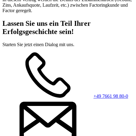
Zins, Ankaufsquote, Laufzeit, etc.) zwischen Factoringkunde und
Factor geregelt.
Lassen Sie uns ein Teil Ihrer
Erfolgsgeschichte sein!
Starten Sie jetzt einen Dialog mit uns.
+49 7661 98 80-0