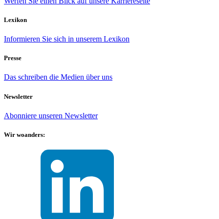
Werfen Sie einen Blick auf unsere Karriereseite
Lexikon
Informieren Sie sich in unserem Lexikon
Presse
Das schreiben die Medien über uns
Newsletter
Abonniere unseren Newsletter
Wir woanders: