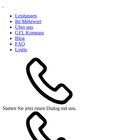
Leistungen
Ihr Mehrwert
Über uns
GFL Kompass
Blog
FAQ
Login
Starten Sie jetzt einen Dialog mit uns.