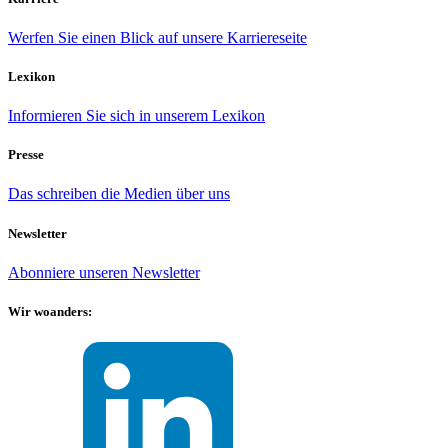
Werfen Sie einen Blick auf unsere Karriereseite
Lexikon
Informieren Sie sich in unserem Lexikon
Presse
Das schreiben die Medien über uns
Newsletter
Abonniere unseren Newsletter
Wir woanders: