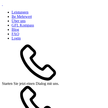
Leistungen
Ihr Mehrwert
Über uns
GFL Kompass
Blog
FAQ
Login
Starten Sie jetzt einen Dialog mit uns.