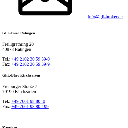
info@gfl-broker.de
GFL-Büro Ratingen
Freiligrathring 20
40878 Ratingen
Tel.:
+49 2102 30 59 39-0
Fax:
+49 2102 30 59 39-9
GFL-Büro Kirchzarten
Freiburger Straße 7
79199 Kirchzarten
Tel.:
+49 7661 98 80 -0
Fax:
+49 7661 98 80-199
Karriere