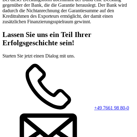
gegenüber der Bank, die die Garantie herauslegt. Der Bank wird
dadurch die Nichtanrechnung der Garantiesumme auf den
Kreditrahmen des Exporteurs ermöglicht, der damit einen
zusätzlichen Finanzierungsspielraum gewinnt.
Lassen Sie uns ein Teil Ihrer
Erfolgsgeschichte sein!
Starten Sie jetzt einen Dialog mit uns.
+49 7661 98 80-0