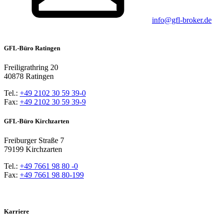
info@gfl-broker.de
GFL-Büro Ratingen
Freiligrathring 20
40878 Ratingen
Tel.:
+49 2102 30 59 39-0
Fax:
+49 2102 30 59 39-9
GFL-Büro Kirchzarten
Freiburger Straße 7
79199 Kirchzarten
Tel.:
+49 7661 98 80 -0
Fax:
+49 7661 98 80-199
Karriere