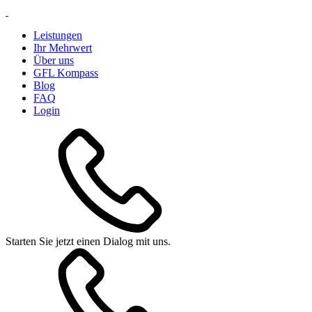
Leistungen
Ihr Mehrwert
Über uns
GFL Kompass
Blog
FAQ
Login
Starten Sie jetzt einen Dialog mit uns.