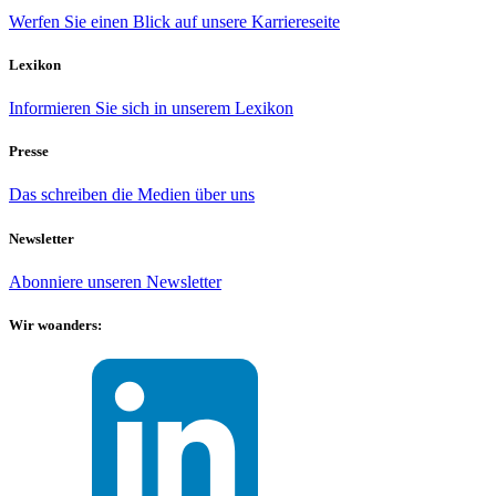
Werfen Sie einen Blick auf unsere Karriereseite
Lexikon
Informieren Sie sich in unserem Lexikon
Presse
Das schreiben die Medien über uns
Newsletter
Abonniere unseren Newsletter
Wir woanders: