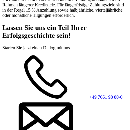
Rahmen längerer Kreditziele. Für längerfristige Zahlungsziele sind
in der Regel 15 % Anzahlung sowie halbjährliche, vierteljährliche
oder monatliche Tilgungen erforderlich.
Lassen Sie uns ein Teil Ihrer
Erfolgsgeschichte sein!
Starten Sie jetzt einen Dialog mit uns.
+49 7661 98 80-0