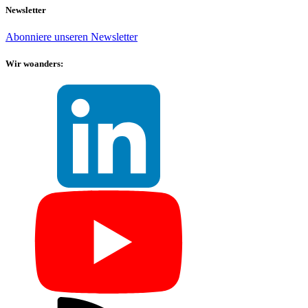
Newsletter
Abonniere unseren Newsletter
Wir woanders: