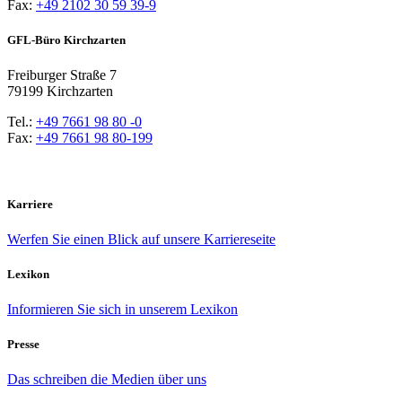
Fax:
+49 2102 30 59 39-9
GFL-Büro Kirchzarten
Freiburger Straße 7
79199 Kirchzarten
Tel.:
+49 7661 98 80 -0
Fax:
+49 7661 98 80-199
Karriere
Werfen Sie einen Blick auf unsere Karriereseite
Lexikon
Informieren Sie sich in unserem Lexikon
Presse
Das schreiben die Medien über uns