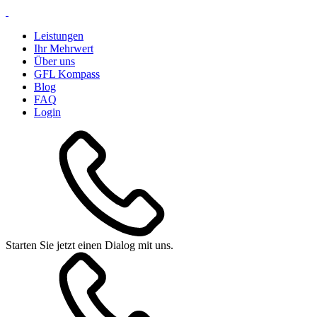
Leistungen
Ihr Mehrwert
Über uns
GFL Kompass
Blog
FAQ
Login
Starten Sie jetzt einen Dialog mit uns.