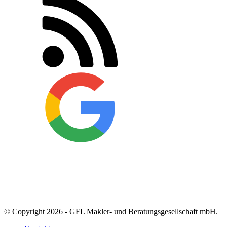
© Copyright 2026 - GFL Makler- und Beratungsgesellschaft mbH.