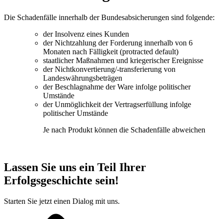
Die Schadenfälle innerhalb der Bundesabsicherungen sind folgende:
der Insolvenz eines Kunden
der Nichtzahlung der Forderung innerhalb von 6
Monaten nach Fälligkeit (protracted default)
staatlicher Maßnahmen und kriegerischer Ereignisse
der Nichtkonvertierung/-transferierung von
Landeswährungsbeträgen
der Beschlagnahme der Ware infolge politischer
Umstände
der Unmöglichkeit der Vertragserfüllung infolge
politischer Umstände
Je nach Produkt können die Schadenfälle abweichen
Lassen Sie uns ein Teil Ihrer
Erfolgsgeschichte sein!
Starten Sie jetzt einen Dialog mit uns.