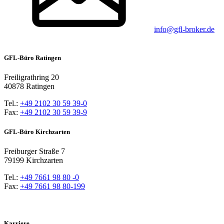
info@gfl-broker.de
GFL-Büro Ratingen
Freiligrathring 20
40878 Ratingen
Tel.:
+49 2102 30 59 39-0
Fax:
+49 2102 30 59 39-9
GFL-Büro Kirchzarten
Freiburger Straße 7
79199 Kirchzarten
Tel.:
+49 7661 98 80 -0
Fax:
+49 7661 98 80-199
Karriere