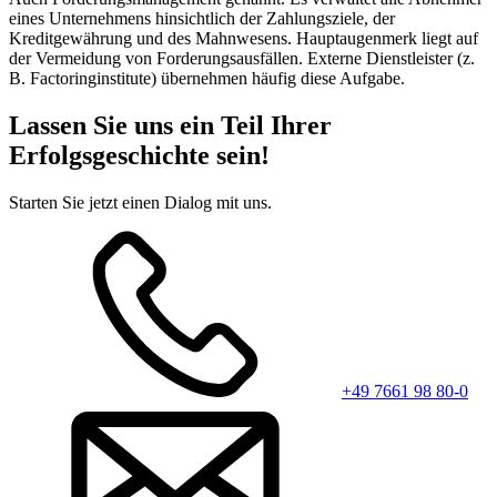
eines Unternehmens hinsichtlich der Zahlungsziele,
der
Kreditgewährung und des Mahnwesens. Hauptaugenmerk liegt auf
der Vermeidung von Forderungsausfällen. Externe Dienstleister (z.
B. Factoringinstitute) übernehmen häufig diese Aufgabe.
Lassen Sie uns ein Teil Ihrer
Erfolgsgeschichte sein!
Starten Sie jetzt einen Dialog mit uns.
+49 7661 98 80-0