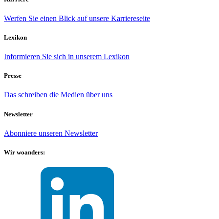
Werfen Sie einen Blick auf unsere Karriereseite
Lexikon
Informieren Sie sich in unserem Lexikon
Presse
Das schreiben die Medien über uns
Newsletter
Abonniere unseren Newsletter
Wir woanders: