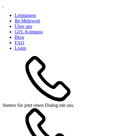
Leistungen
Ihr Mehrwert
Über uns
GFL Kompass
Blog
FAQ
Login
Starten Sie jetzt einen Dialog mit uns.