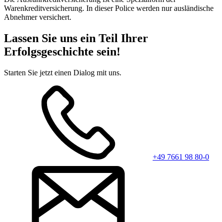
Warenkreditversicherung. In dieser Police werden nur ausländische
Abnehmer versichert.
Lassen Sie uns ein Teil Ihrer
Erfolgsgeschichte sein!
Starten Sie jetzt einen Dialog mit uns.
+49 7661 98 80-0