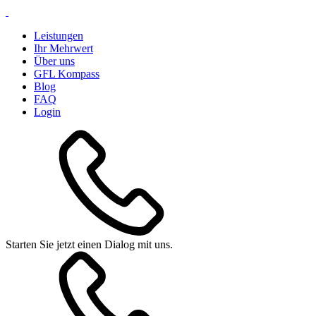
Leistungen
Ihr Mehrwert
Über uns
GFL Kompass
Blog
FAQ
Login
Starten Sie jetzt einen Dialog mit uns.