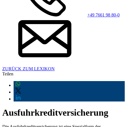
+49 7661 98 80-0
ZURÜCK ZUM LEXIKON
Teilen
Ausfuhrkreditversicherung
Die Ausfuhrkreditversicherung ist eine Spezialform der