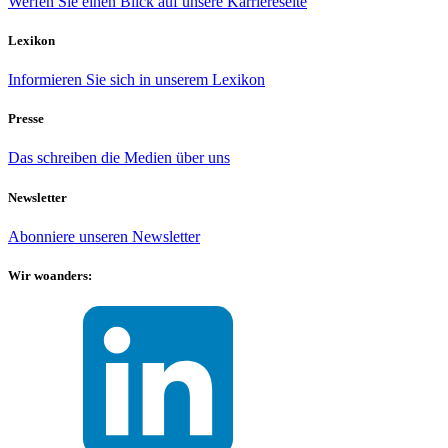
Werfen Sie einen Blick auf unsere Karriereseite
Lexikon
Informieren Sie sich in unserem Lexikon
Presse
Das schreiben die Medien über uns
Newsletter
Abonniere unseren Newsletter
Wir woanders: