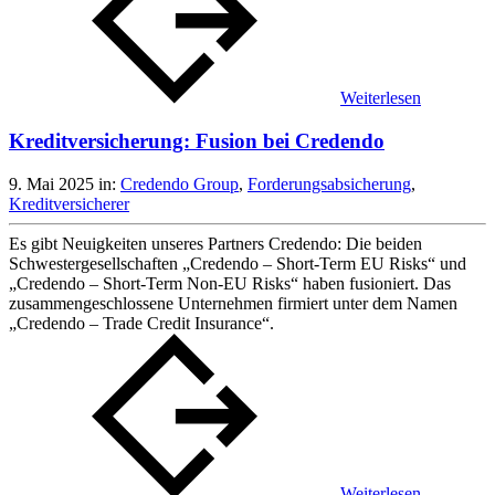
Weiterlesen
Kreditversicherung: Fusion bei Credendo
9. Mai 2025
in:
Credendo Group
,
Forderungsabsicherung
,
Kreditversicherer
Es gibt Neuigkeiten unseres Partners Credendo: Die beiden
Schwestergesellschaften „Credendo – Short-Term EU Risks“ und
„Credendo – Short-Term Non-EU Risks“ haben fusioniert. Das
zusammengeschlossene Unternehmen firmiert unter dem Namen
„Credendo – Trade Credit Insurance“.
Weiterlesen