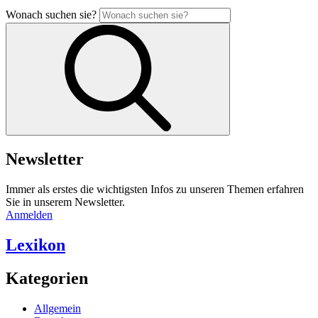
Wonach suchen sie?
Newsletter
Immer als erstes die wichtigsten Infos zu unseren Themen erfahren
Sie in unserem Newsletter.
Anmelden
Lexikon
Kategorien
Allgemein