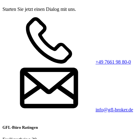
Starten Sie jetzt einen Dialog mit uns.
+49 7661 98 80-0
info@gfl-broker.de
GFL-Büro Ratingen