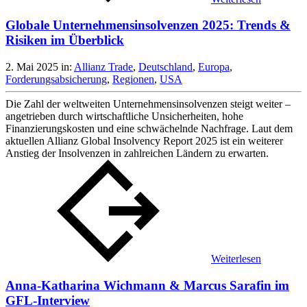
Globale Unternehmensinsolvenzen 2025: Trends &
Risiken im Überblick
2. Mai 2025
in:
Allianz Trade
,
Deutschland
,
Europa
,
Forderungsabsicherung
,
Regionen
,
USA
Die Zahl der weltweiten Unternehmensinsolvenzen steigt weiter –
angetrieben durch wirtschaftliche Unsicherheiten, hohe
Finanzierungskosten und eine schwächelnde Nachfrage. Laut dem
aktuellen Allianz Global Insolvency Report 2025 ist ein weiterer
Anstieg der Insolvenzen in zahlreichen Ländern zu erwarten.
Weiterlesen
Anna-Katharina Wichmann & Marcus Sarafin im
GFL-Interview