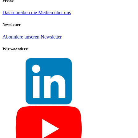
Presse
Das schreiben die Medien über uns
Newsletter
Abonniere unseren Newsletter
Wir woanders: